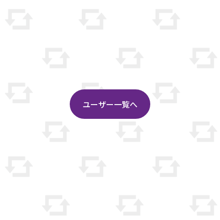
ユーザー一覧へ