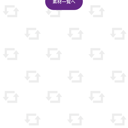
素材一覧へ