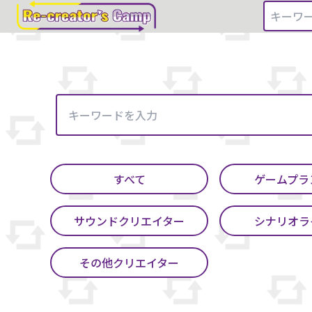
すべて
ゲームプラ
サウンドクリエイター
シナリオラ
その他クリエイター