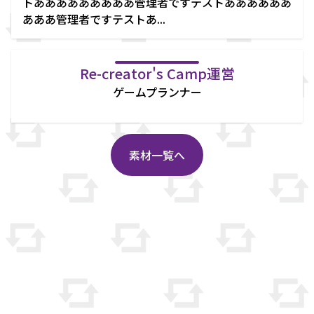
トあああああああああ管理者ですテストああああああ
あああ管理者ですテストあ...
Re-creator's Camp運営
ゲームプランナー
素材一覧へ