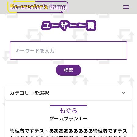
ユーザー一覧
ユーザー一覧
検索
カテゴリーを選択
もぐら
ゲームプランナー
管理者ですテストあああああああああ管理者ですテス