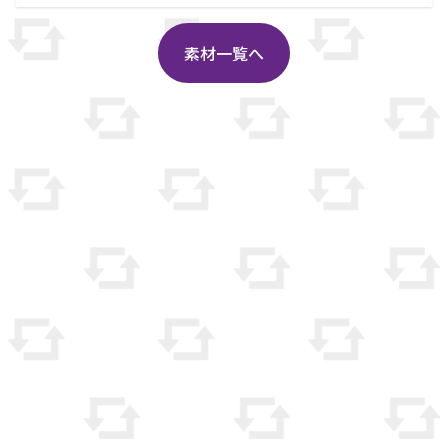
素材一覧へ