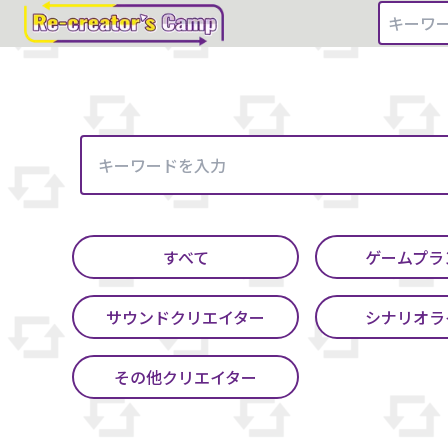
すべて
ゲームプラ
サウンドクリエイター
シナリオラ
その他クリエイター