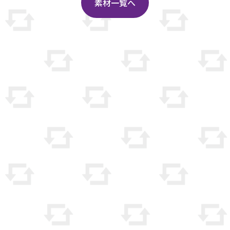
素材一覧へ