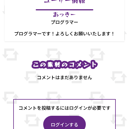
あっきー
プログラマー
プログラマーです！よろしくお願いいたします！
この素材のコメント
この素材のコメント
コメントはまだありません
コメントを投稿するにはログインが必要です
ログインする