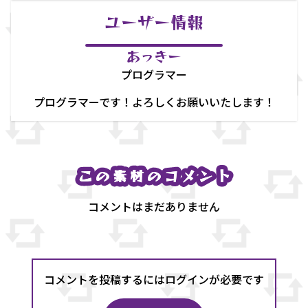
ユーザー情報
あっきー
プログラマー
プログラマーです！よろしくお願いいたします！
この素材のコメント
この素材のコメント
コメントはまだありません
コメントを投稿するにはログインが必要です