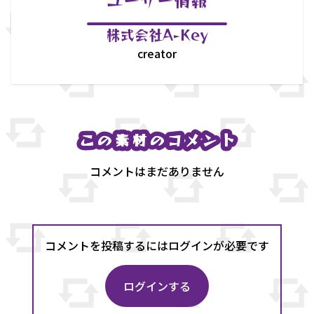
株式会社A-Key
creator
この素材のコメント
この素材のコメント
コメントはまだありません
コメントを投稿するにはログインが必要です
ログインする