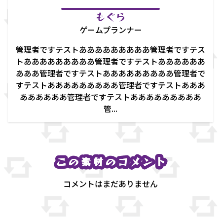
もぐら
ゲームプランナー
管理者ですテストあああああああああ管理者ですテス
トあああああああああ管理者ですテストああああああ
あああ管理者ですテストあああああああああ管理者で
すテストあああああああああ管理者ですテストあああ
ああああああ管理者ですテストあああああああああ
管...
この素材のコメント
この素材のコメント
コメントはまだありません